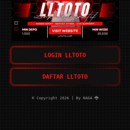
LOGIN LLTOTO
DAFTAR LLTOTO
© Copyright 2026 | By NAGA 🐉